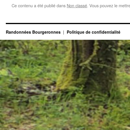
Ce contenu a été publié dans
Non classé
. Vous pouvez le mettr
Randonnées Bourgeronnes
Politique de confidentialité