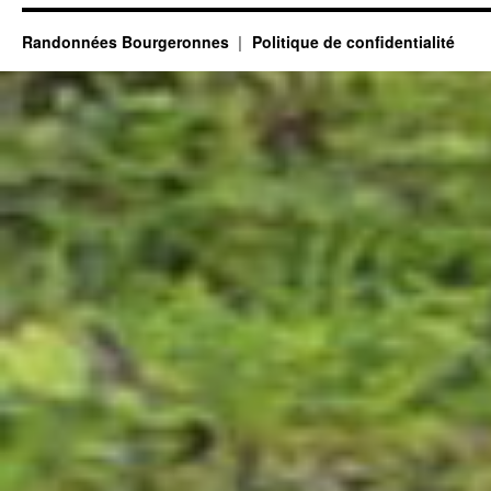
Randonnées Bourgeronnes
Politique de confidentialité