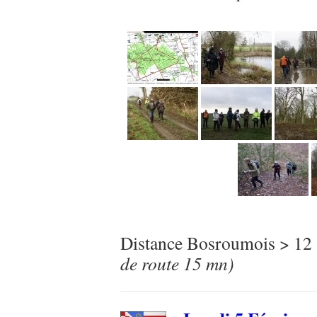
Distance Bosroumois > 12
de route 15 mn)