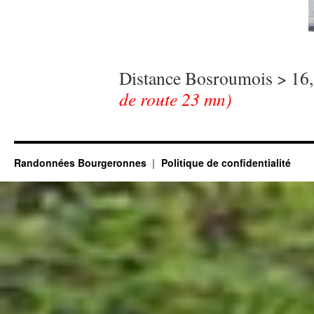
Distance Bosroumois > 16
de route 23 mn)
Randonnées Bourgeronnes
Politique de confidentialité