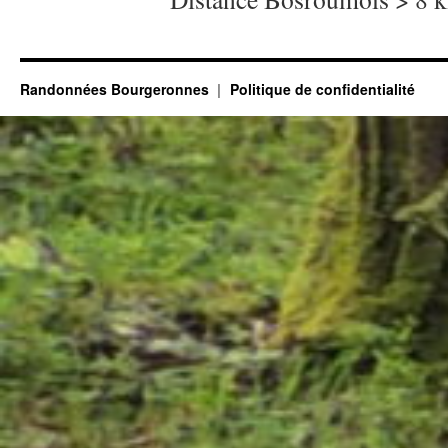
Randonnées Bourgeronnes
Politique de confidentialité