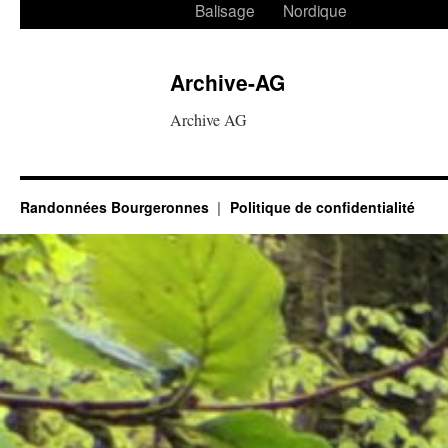
Balisage
Nordique
Archive-AG
Archive AG
Randonnées Bourgeronnes
Politique de confidentialité