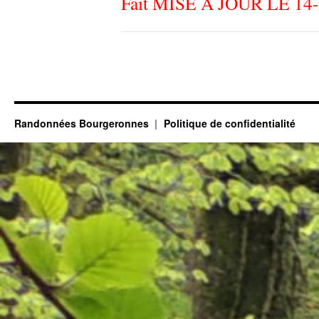
Fait MISE A JOUR LE 14
Randonnées Bourgeronnes
Politique de confidentialité