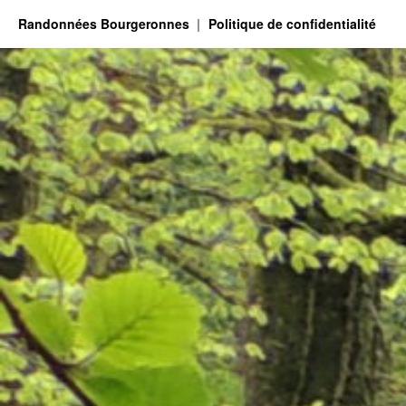
Randonnées Bourgeronnes
Politique de confidentialité