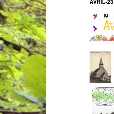
AVRIL-23