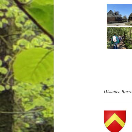
Distance Bosr