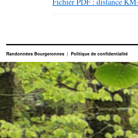
Fi
chier PDF : distance K
Randonnées Bourgeronnes
Politique de confidentialité