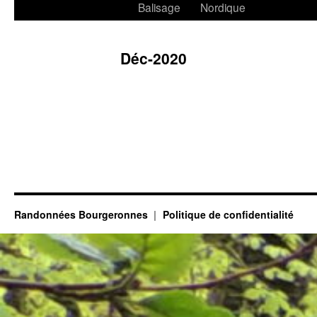
Balisage
Nordique
Déc-2020
Randonnées Bourgeronnes
Politique de confidentialité