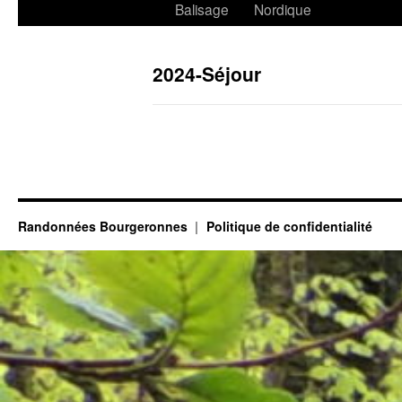
Balisage
Nordique
2024-Séjour
Randonnées Bourgeronnes
Politique de confidentialité